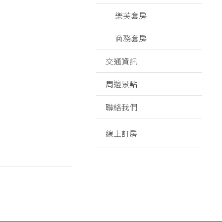
樂芙套房
商務套房
交通資訊
周邊景點
聯絡我們
線上訂房