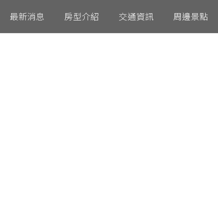
最新消息
房型介紹
交通資訊
周邊景點