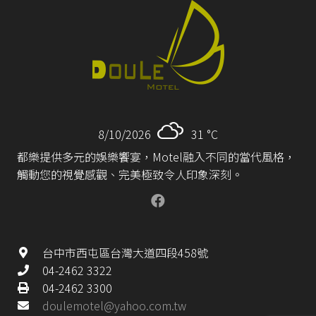
8/10/2026
31 °
C
都樂提供多元的娛樂饗宴，Motel融入不同的當代風格，
觸動您的視覺感觀、完美極致令人印象深刻。
台中市西屯區台灣大道四段458號
04-2462 3322
04-2462 3300
doulemotel@yahoo.com.tw