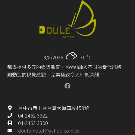
8/8/2026
30 °
C
都樂提供多元的娛樂饗宴，Motel融入不同的當代風格，
觸動您的視覺感觀、完美極致令人印象深刻。
台中市西屯區台灣大道四段458號
04-2462 3322
04-2462 3300
doulemotel@yahoo.com.tw