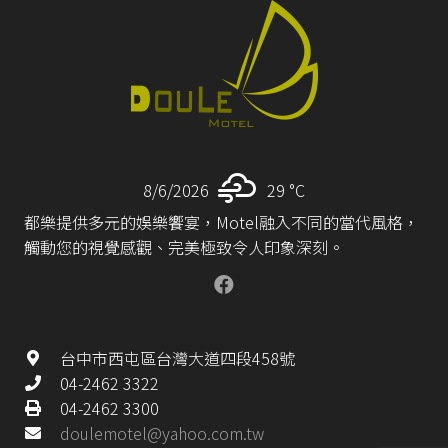
8/6/2026
29 °
C
都樂提供多元的娛樂饗宴，Motel融入不同的當代風格，
觸動您的視覺感觀、完美極致令人印象深刻。
台中市西屯區台灣大道四段458號
04-2462 3322
04-2462 3300
doulemotel@yahoo.com.tw