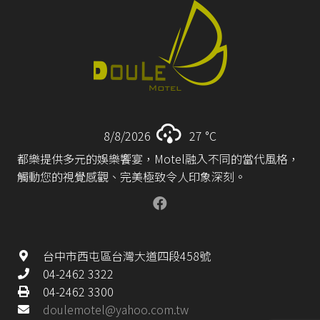
8/8/2026
27 °
C
都樂提供多元的娛樂饗宴，Motel融入不同的當代風格，
觸動您的視覺感觀、完美極致令人印象深刻。
台中市西屯區台灣大道四段458號
04-2462 3322
04-2462 3300
doulemotel@yahoo.com.tw