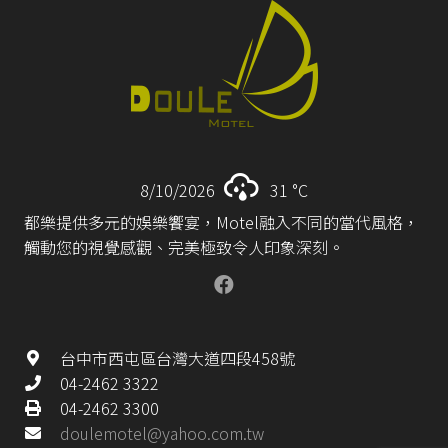
8/10/2026
31 °
C
都樂提供多元的娛樂饗宴，Motel融入不同的當代風格，
觸動您的視覺感觀、完美極致令人印象深刻。
台中市西屯區台灣大道四段458號
04-2462 3322
04-2462 3300
doulemotel@yahoo.com.tw