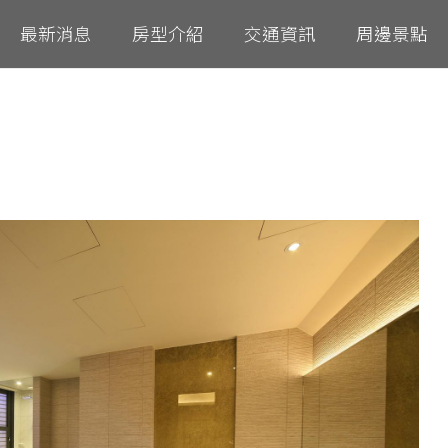
最新消息
房型介紹
交通資訊
周邊景點