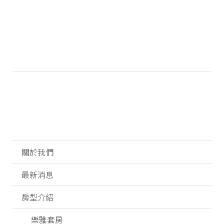
關於我們
最新消息
房型介紹
樂雅套房