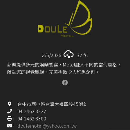
8/6/2026
32 °
C
都樂提供多元的娛樂饗宴，Motel融入不同的當代風格，
觸動您的視覺感觀、完美極致令人印象深刻。
台中市西屯區台灣大道四段458號
04-2462 3322
04-2462 3300
doulemotel@yahoo.com.tw